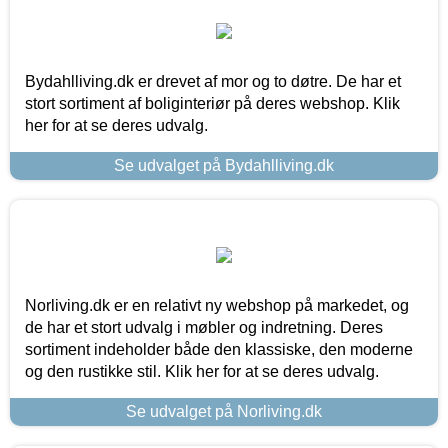
Bydahlliving.dk er drevet af mor og to døtre. De har et
stort sortiment af boliginteriør på deres webshop. Klik
her for at se deres udvalg.
Se udvalget på Bydahlliving.dk
Norliving.dk er en relativt ny webshop på markedet, og
de har et stort udvalg i møbler og indretning. Deres
sortiment indeholder både den klassiske, den moderne
og den rustikke stil. Klik her for at se deres udvalg.
Se udvalget på Norliving.dk