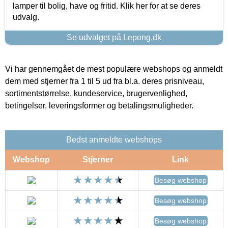
lamper til bolig, have og fritid. Klik her for at se deres
udvalg.
Se udvalget på Lepong.dk
Vi har gennemgået de mest populære webshops og anmeldt
dem med stjerner fra 1 til 5 ud fra bl.a. deres prisniveau,
sortimentstørrelse, kundeservice, brugervenlighed,
betingelser, leveringsformer og betalingsmuligheder.
Bedst anmeldte webshops
Webshop
Stjerner
Link
Besøg webshop
Besøg webshop
Besøg webshop