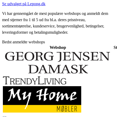
Se udvalget på Lepong.dk
Vi har gennemgået de mest populære webshops og anmeldt dem
med stjerner fra 1 til 5 ud fra bl.a. deres prisniveau,
sortimentstørrelse, kundeservice, brugervenlighed, betingelser,
leveringsformer og betalingsmuligheder.
Bedst anmeldte webshops
Webshop
S