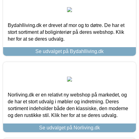
Bydahlliving.dk er drevet af mor og to døtre. De har et
stort sortiment af boliginteriør på deres webshop. Klik
her for at se deres udvalg.
Se udvalget på Bydahlliving.dk
Norliving.dk er en relativt ny webshop på markedet, og
de har et stort udvalg i møbler og indretning. Deres
sortiment indeholder både den klassiske, den moderne
og den rustikke stil. Klik her for at se deres udvalg.
Se udvalget på Norliving.dk