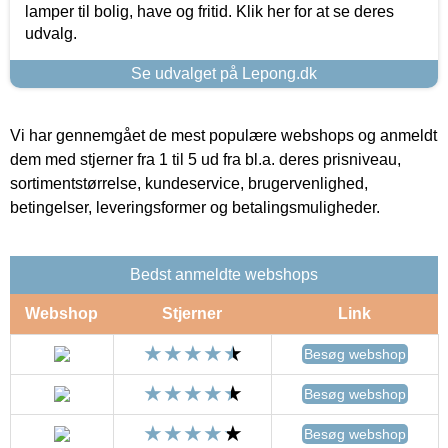
lamper til bolig, have og fritid. Klik her for at se deres
udvalg.
Se udvalget på Lepong.dk
Vi har gennemgået de mest populære webshops og anmeldt
dem med stjerner fra 1 til 5 ud fra bl.a. deres prisniveau,
sortimentstørrelse, kundeservice, brugervenlighed,
betingelser, leveringsformer og betalingsmuligheder.
Bedst anmeldte webshops
Webshop
Stjerner
Link
Besøg webshop
Besøg webshop
Besøg webshop