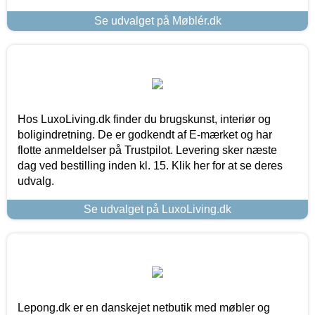
Se udvalget på Møblér.dk
Hos LuxoLiving.dk finder du brugskunst, interiør og
boligindretning. De er godkendt af E-mærket og har
flotte anmeldelser på Trustpilot. Levering sker næste
dag ved bestilling inden kl. 15. Klik her for at se deres
udvalg.
Se udvalget på LuxoLiving.dk
Lepong.dk er en danskejet netbutik med møbler og