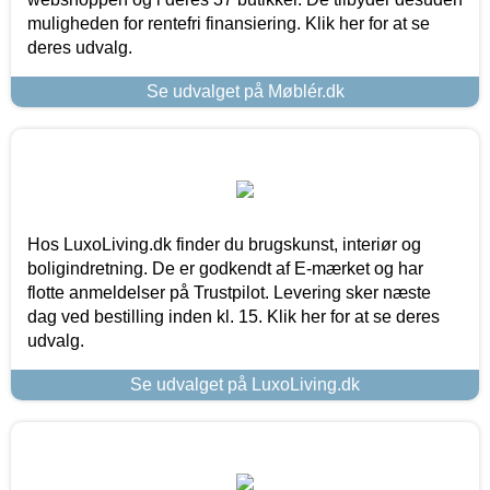
muligheden for rentefri finansiering. Klik her for at se
deres udvalg.
Se udvalget på Møblér.dk
Hos LuxoLiving.dk finder du brugskunst, interiør og
boligindretning. De er godkendt af E-mærket og har
flotte anmeldelser på Trustpilot. Levering sker næste
dag ved bestilling inden kl. 15. Klik her for at se deres
udvalg.
Se udvalget på LuxoLiving.dk