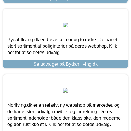
Bydahlliving.dk er drevet af mor og to døtre. De har et
stort sortiment af boliginteriør på deres webshop. Klik
her for at se deres udvalg.
Se udvalget på Bydahlliving.dk
Norliving.dk er en relativt ny webshop på markedet, og
de har et stort udvalg i møbler og indretning. Deres
sortiment indeholder både den klassiske, den moderne
og den rustikke stil. Klik her for at se deres udvalg.