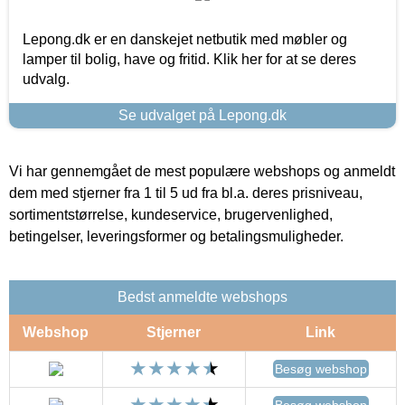
Lepong.dk er en danskejet netbutik med møbler og
lamper til bolig, have og fritid. Klik her for at se deres
udvalg.
Se udvalget på Lepong.dk
Vi har gennemgået de mest populære webshops og anmeldt
dem med stjerner fra 1 til 5 ud fra bl.a. deres prisniveau,
sortimentstørrelse, kundeservice, brugervenlighed,
betingelser, leveringsformer og betalingsmuligheder.
Bedst anmeldte webshops
Webshop
Stjerner
Link
Besøg webshop
Besøg webshop