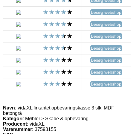
Besøg webshop
Besøg webshop
Besøg webshop
Besøg webshop
Besøg webshop
Besøg webshop
Besøg webshop
Besøg webshop
Navn:
vidaXL firkantet opbevaringskasse 3 stk. MDF
betongrå
Kategori:
Møbler > Skabe & opbevaring
Producent:
vidaXL
Varenummer:
37593155