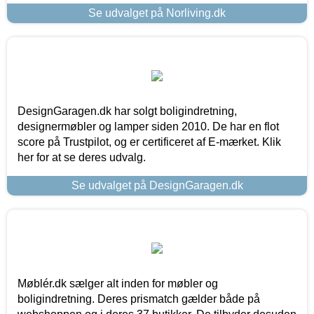
Se udvalget på Norliving.dk
DesignGaragen.dk har solgt boligindretning,
designermøbler og lamper siden 2010. De har en flot
score på Trustpilot, og er certificeret af E-mærket. Klik
her for at se deres udvalg.
Se udvalget på DesignGaragen.dk
Møblér.dk sælger alt inden for møbler og
boligindretning. Deres prismatch gælder både på