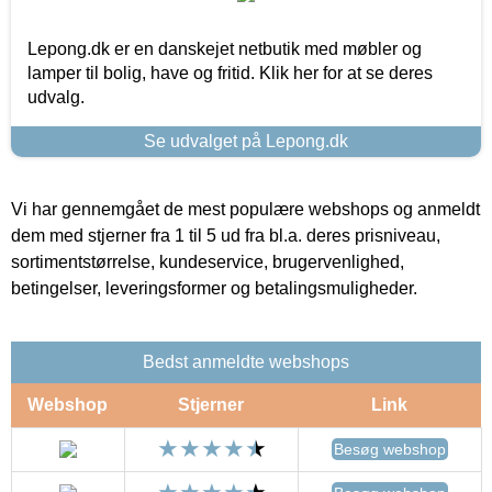
Lepong.dk er en danskejet netbutik med møbler og
lamper til bolig, have og fritid. Klik her for at se deres
udvalg.
Se udvalget på Lepong.dk
Vi har gennemgået de mest populære webshops og anmeldt
dem med stjerner fra 1 til 5 ud fra bl.a. deres prisniveau,
sortimentstørrelse, kundeservice, brugervenlighed,
betingelser, leveringsformer og betalingsmuligheder.
Bedst anmeldte webshops
Webshop
Stjerner
Link
Besøg webshop