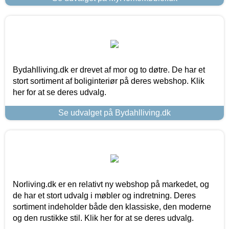
Bydahlliving.dk er drevet af mor og to døtre. De har et
stort sortiment af boliginteriør på deres webshop. Klik
her for at se deres udvalg.
Se udvalget på Bydahlliving.dk
Norliving.dk er en relativt ny webshop på markedet, og
de har et stort udvalg i møbler og indretning. Deres
sortiment indeholder både den klassiske, den moderne
og den rustikke stil. Klik her for at se deres udvalg.