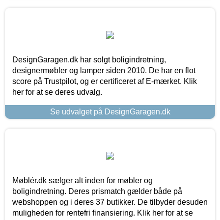
DesignGaragen.dk har solgt boligindretning,
designermøbler og lamper siden 2010. De har en flot
score på Trustpilot, og er certificeret af E-mærket. Klik
her for at se deres udvalg.
Se udvalget på DesignGaragen.dk
Møblér.dk sælger alt inden for møbler og
boligindretning. Deres prismatch gælder både på
webshoppen og i deres 37 butikker. De tilbyder desuden
muligheden for rentefri finansiering. Klik her for at se