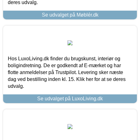
deres udvalg.
Se udvalget på Møblér.dk
Hos LuxoLiving.dk finder du brugskunst, interiør og
boligindretning. De er godkendt af E-mærket og har
flotte anmeldelser på Trustpilot. Levering sker næste
dag ved bestilling inden kl. 15. Klik her for at se deres
udvalg.
Se udvalget på LuxoLiving.dk