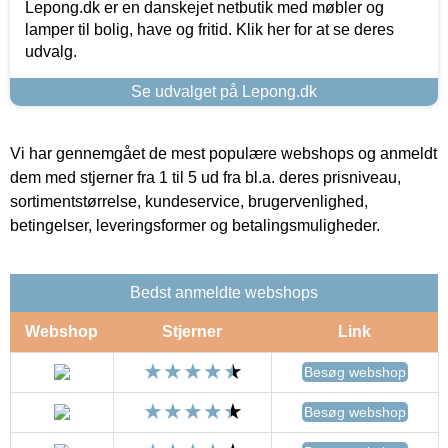
Lepong.dk er en danskejet netbutik med møbler og
lamper til bolig, have og fritid. Klik her for at se deres
udvalg.
Se udvalget på Lepong.dk
Vi har gennemgået de mest populære webshops og anmeldt
dem med stjerner fra 1 til 5 ud fra bl.a. deres prisniveau,
sortimentstørrelse, kundeservice, brugervenlighed,
betingelser, leveringsformer og betalingsmuligheder.
Bedst anmeldte webshops
Webshop
Stjerner
Link
Besøg webshop
Besøg webshop