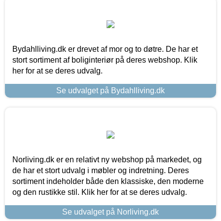
Bydahlliving.dk er drevet af mor og to døtre. De har et
stort sortiment af boliginteriør på deres webshop. Klik
her for at se deres udvalg.
Se udvalget på Bydahlliving.dk
Norliving.dk er en relativt ny webshop på markedet, og
de har et stort udvalg i møbler og indretning. Deres
sortiment indeholder både den klassiske, den moderne
og den rustikke stil. Klik her for at se deres udvalg.
Se udvalget på Norliving.dk