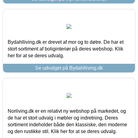
Bydahlliving.dk er drevet af mor og to døtre. De har et
stort sortiment af boliginteriør på deres webshop. Klik
her for at se deres udvalg.
Se udvalget på Bydahlliving.dk
Norliving.dk er en relativt ny webshop på markedet, og
de har et stort udvalg i møbler og indretning. Deres
sortiment indeholder både den klassiske, den moderne
og den rustikke stil. Klik her for at se deres udvalg.