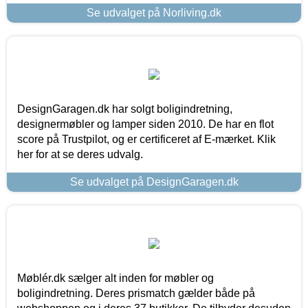
Se udvalget på Norliving.dk
DesignGaragen.dk har solgt boligindretning,
designermøbler og lamper siden 2010. De har en flot
score på Trustpilot, og er certificeret af E-mærket. Klik
her for at se deres udvalg.
Se udvalget på DesignGaragen.dk
Møblér.dk sælger alt inden for møbler og
boligindretning. Deres prismatch gælder både på