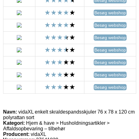
Besøg webshop
Besøg webshop
Besøg webshop
Besøg webshop
Besøg webshop
Besøg webshop
Besøg webshop
Besøg webshop
Navn:
vidaXL enkelt skraldespandsskjuler 76 x 78 x 120 cm
polyrattan sort
Kategori:
Hjem & have > Husholdningsartikler >
Affaldsopbevaring – tilbehør
Producent:
vidaXL