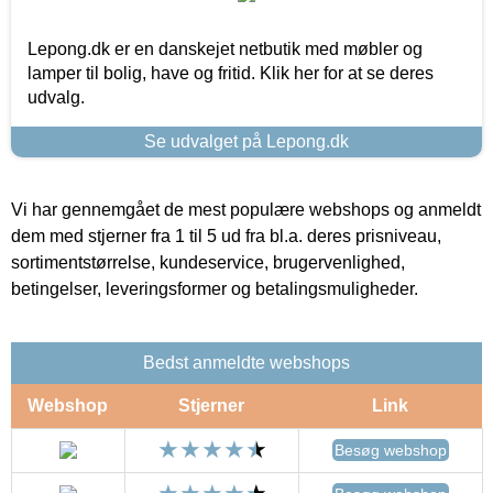
Lepong.dk er en danskejet netbutik med møbler og
lamper til bolig, have og fritid. Klik her for at se deres
udvalg.
Se udvalget på Lepong.dk
Vi har gennemgået de mest populære webshops og anmeldt
dem med stjerner fra 1 til 5 ud fra bl.a. deres prisniveau,
sortimentstørrelse, kundeservice, brugervenlighed,
betingelser, leveringsformer og betalingsmuligheder.
Bedst anmeldte webshops
Webshop
Stjerner
Link
Besøg webshop