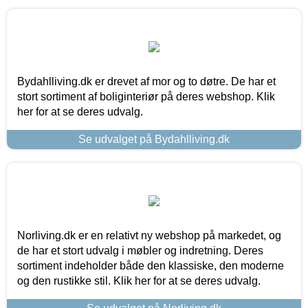
Bydahlliving.dk er drevet af mor og to døtre. De har et
stort sortiment af boliginteriør på deres webshop. Klik
her for at se deres udvalg.
Se udvalget på Bydahlliving.dk
Norliving.dk er en relativt ny webshop på markedet, og
de har et stort udvalg i møbler og indretning. Deres
sortiment indeholder både den klassiske, den moderne
og den rustikke stil. Klik her for at se deres udvalg.