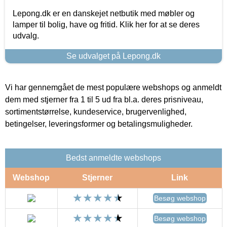
Lepong.dk er en danskejet netbutik med møbler og
lamper til bolig, have og fritid. Klik her for at se deres
udvalg.
Se udvalget på Lepong.dk
Vi har gennemgået de mest populære webshops og anmeldt
dem med stjerner fra 1 til 5 ud fra bl.a. deres prisniveau,
sortimentstørrelse, kundeservice, brugervenlighed,
betingelser, leveringsformer og betalingsmuligheder.
Bedst anmeldte webshops
Webshop
Stjerner
Link
Besøg webshop
Besøg webshop