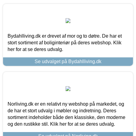
Bydahlliving.dk er drevet af mor og to døtre. De har et
stort sortiment af boliginteriør på deres webshop. Klik
her for at se deres udvalg.
Se udvalget på Bydahlliving.dk
Norliving.dk er en relativt ny webshop på markedet, og
de har et stort udvalg i møbler og indretning. Deres
sortiment indeholder både den klassiske, den moderne
og den rustikke stil. Klik her for at se deres udvalg.