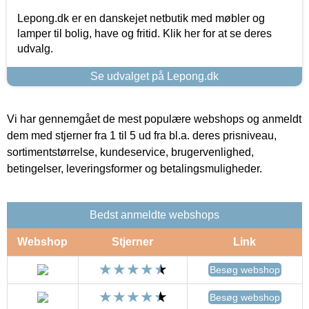
Lepong.dk er en danskejet netbutik med møbler og
lamper til bolig, have og fritid. Klik her for at se deres
udvalg.
Se udvalget på Lepong.dk
Vi har gennemgået de mest populære webshops og anmeldt
dem med stjerner fra 1 til 5 ud fra bl.a. deres prisniveau,
sortimentstørrelse, kundeservice, brugervenlighed,
betingelser, leveringsformer og betalingsmuligheder.
Bedst anmeldte webshops
Webshop
Stjerner
Link
Besøg webshop
Besøg webshop