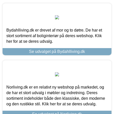
Bydahlliving.dk er drevet af mor og to døtre. De har et
stort sortiment af boliginteriør på deres webshop. Klik
her for at se deres udvalg.
Se udvalget på Bydahlliving.dk
Norliving.dk er en relativt ny webshop på markedet, og
de har et stort udvalg i møbler og indretning. Deres
sortiment indeholder både den klassiske, den moderne
og den rustikke stil. Klik her for at se deres udvalg.