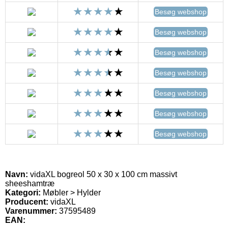
Besøg webshop
Besøg webshop
Besøg webshop
Besøg webshop
Besøg webshop
Besøg webshop
Besøg webshop
Navn:
vidaXL bogreol 50 x 30 x 100 cm massivt
sheeshamtræ
Kategori:
Møbler > Hylder
Producent:
vidaXL
Varenummer:
37595489
EAN: