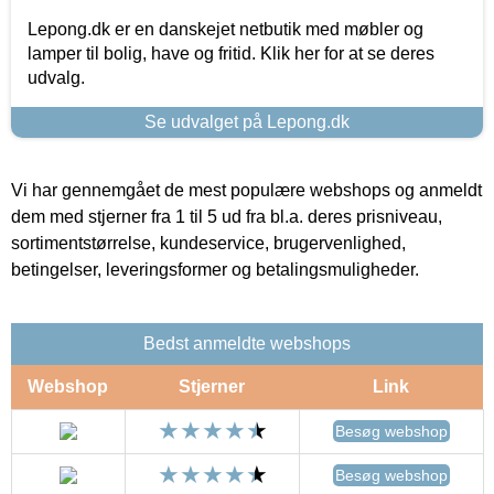
Lepong.dk er en danskejet netbutik med møbler og
lamper til bolig, have og fritid. Klik her for at se deres
udvalg.
Se udvalget på Lepong.dk
Vi har gennemgået de mest populære webshops og anmeldt
dem med stjerner fra 1 til 5 ud fra bl.a. deres prisniveau,
sortimentstørrelse, kundeservice, brugervenlighed,
betingelser, leveringsformer og betalingsmuligheder.
Bedst anmeldte webshops
Webshop
Stjerner
Link
Besøg webshop
Besøg webshop