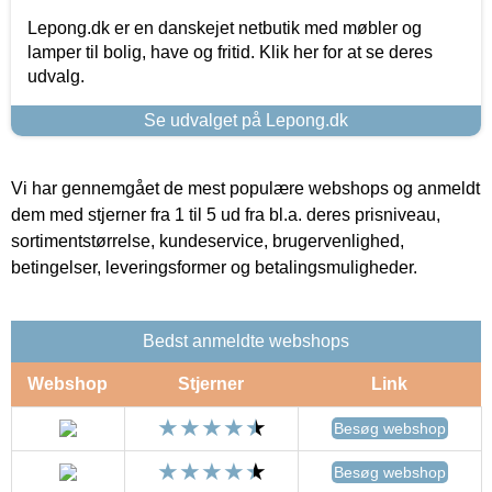
Lepong.dk er en danskejet netbutik med møbler og
lamper til bolig, have og fritid. Klik her for at se deres
udvalg.
Se udvalget på Lepong.dk
Vi har gennemgået de mest populære webshops og anmeldt
dem med stjerner fra 1 til 5 ud fra bl.a. deres prisniveau,
sortimentstørrelse, kundeservice, brugervenlighed,
betingelser, leveringsformer og betalingsmuligheder.
Bedst anmeldte webshops
Webshop
Stjerner
Link
Besøg webshop
Besøg webshop