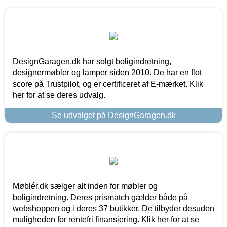
DesignGaragen.dk har solgt boligindretning,
designermøbler og lamper siden 2010. De har en flot
score på Trustpilot, og er certificeret af E-mærket. Klik
her for at se deres udvalg.
Se udvalget på DesignGaragen.dk
Møblér.dk sælger alt inden for møbler og
boligindretning. Deres prismatch gælder både på
webshoppen og i deres 37 butikker. De tilbyder desuden
muligheden for rentefri finansiering. Klik her for at se