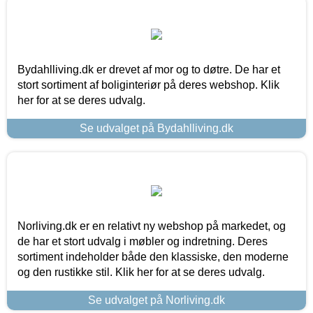
Bydahlliving.dk er drevet af mor og to døtre. De har et
stort sortiment af boliginteriør på deres webshop. Klik
her for at se deres udvalg.
Se udvalget på Bydahlliving.dk
Norliving.dk er en relativt ny webshop på markedet, og
de har et stort udvalg i møbler og indretning. Deres
sortiment indeholder både den klassiske, den moderne
og den rustikke stil. Klik her for at se deres udvalg.
Se udvalget på Norliving.dk