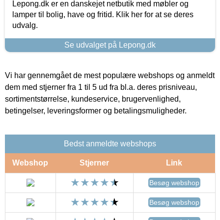
Lepong.dk er en danskejet netbutik med møbler og
lamper til bolig, have og fritid. Klik her for at se deres
udvalg.
Se udvalget på Lepong.dk
Vi har gennemgået de mest populære webshops og anmeldt
dem med stjerner fra 1 til 5 ud fra bl.a. deres prisniveau,
sortimentstørrelse, kundeservice, brugervenlighed,
betingelser, leveringsformer og betalingsmuligheder.
Bedst anmeldte webshops
Webshop
Stjerner
Link
Besøg webshop
Besøg webshop