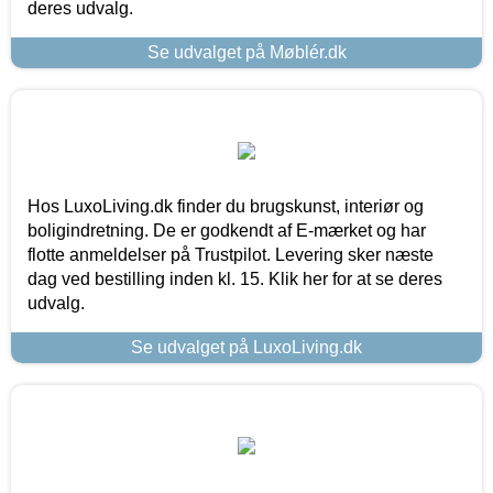
deres udvalg.
Se udvalget på Møblér.dk
Hos LuxoLiving.dk finder du brugskunst, interiør og
boligindretning. De er godkendt af E-mærket og har
flotte anmeldelser på Trustpilot. Levering sker næste
dag ved bestilling inden kl. 15. Klik her for at se deres
udvalg.
Se udvalget på LuxoLiving.dk