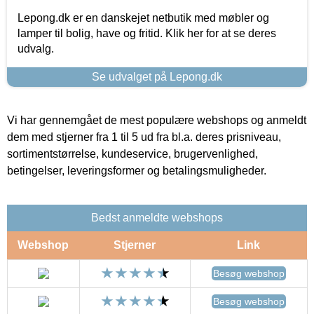
Lepong.dk er en danskejet netbutik med møbler og
lamper til bolig, have og fritid. Klik her for at se deres
udvalg.
Se udvalget på Lepong.dk
Vi har gennemgået de mest populære webshops og anmeldt
dem med stjerner fra 1 til 5 ud fra bl.a. deres prisniveau,
sortimentstørrelse, kundeservice, brugervenlighed,
betingelser, leveringsformer og betalingsmuligheder.
Bedst anmeldte webshops
Webshop
Stjerner
Link
Besøg webshop
Besøg webshop