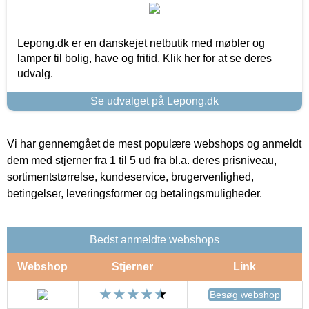
Lepong.dk er en danskejet netbutik med møbler og
lamper til bolig, have og fritid. Klik her for at se deres
udvalg.
Se udvalget på Lepong.dk
Vi har gennemgået de mest populære webshops og anmeldt
dem med stjerner fra 1 til 5 ud fra bl.a. deres prisniveau,
sortimentstørrelse, kundeservice, brugervenlighed,
betingelser, leveringsformer og betalingsmuligheder.
Bedst anmeldte webshops
Webshop
Stjerner
Link
Besøg webshop