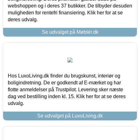
webshoppen og i deres 37 butikker. De tilbyder desuden
muligheden for rentefri finansiering. Klik her for at se
deres udvalg.
Se udvalget på Møblér.dk
Hos LuxoLiving.dk finder du brugskunst, interiør og
boligindretning. De er godkendt af E-mærket og har
flotte anmeldelser på Trustpilot. Levering sker næste
dag ved bestilling inden kl. 15. Klik her for at se deres
udvalg.
Se udvalget på LuxoLiving.dk