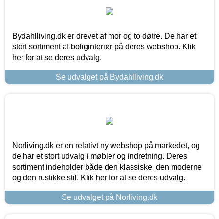
Bydahlliving.dk er drevet af mor og to døtre. De har et
stort sortiment af boliginteriør på deres webshop. Klik
her for at se deres udvalg.
Se udvalget på Bydahlliving.dk
Norliving.dk er en relativt ny webshop på markedet, og
de har et stort udvalg i møbler og indretning. Deres
sortiment indeholder både den klassiske, den moderne
og den rustikke stil. Klik her for at se deres udvalg.
Se udvalget på Norliving.dk