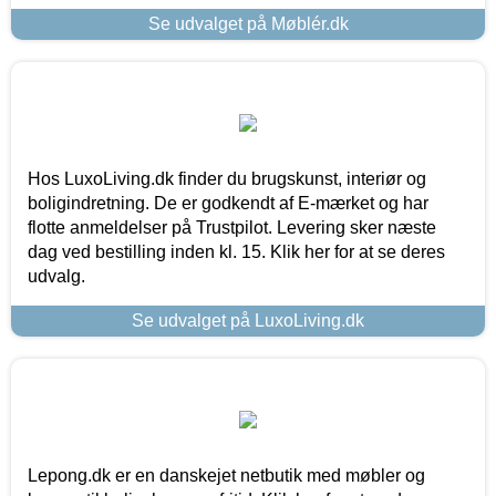
Se udvalget på Møblér.dk
Hos LuxoLiving.dk finder du brugskunst, interiør og
boligindretning. De er godkendt af E-mærket og har
flotte anmeldelser på Trustpilot. Levering sker næste
dag ved bestilling inden kl. 15. Klik her for at se deres
udvalg.
Se udvalget på LuxoLiving.dk
Lepong.dk er en danskejet netbutik med møbler og