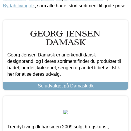
Bydahlliving.dk
, som alle har et stort sortiment til gode priser.
Georg Jensen Damask er anerkendt dansk
designbrand, og i deres sortiment finder du produkter til
badet, bordet, køkkenet, sengen og andet tilbehør. Klik
her for at se deres udvalg.
Se udvalget på Damask.dk
TrendyLiving.dk har siden 2009 solgt brugskunst,