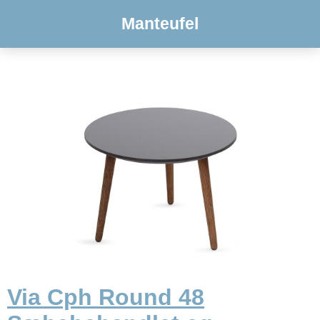
Manteufel
Via Cph Round 48