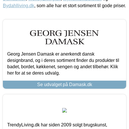
Bydahlliving.dk
, som alle har et stort sortiment til gode priser.
Georg Jensen Damask er anerkendt dansk
designbrand, og i deres sortiment finder du produkter til
badet, bordet, køkkenet, sengen og andet tilbehør. Klik
her for at se deres udvalg.
Se udvalget på Damask.dk
TrendyLiving.dk har siden 2009 solgt brugskunst,