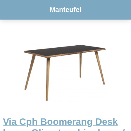
Manteufel
Via Cph Boomerang Desk