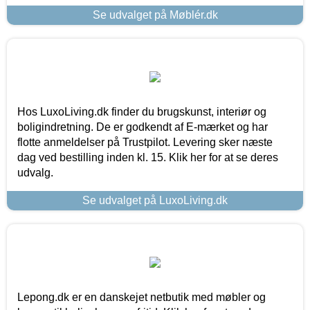
Se udvalget på Møblér.dk
Hos LuxoLiving.dk finder du brugskunst, interiør og
boligindretning. De er godkendt af E-mærket og har
flotte anmeldelser på Trustpilot. Levering sker næste
dag ved bestilling inden kl. 15. Klik her for at se deres
udvalg.
Se udvalget på LuxoLiving.dk
Lepong.dk er en danskejet netbutik med møbler og