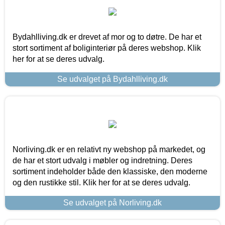
Bydahlliving.dk er drevet af mor og to døtre. De har et
stort sortiment af boliginteriør på deres webshop. Klik
her for at se deres udvalg.
Se udvalget på Bydahlliving.dk
Norliving.dk er en relativt ny webshop på markedet, og
de har et stort udvalg i møbler og indretning. Deres
sortiment indeholder både den klassiske, den moderne
og den rustikke stil. Klik her for at se deres udvalg.
Se udvalget på Norliving.dk