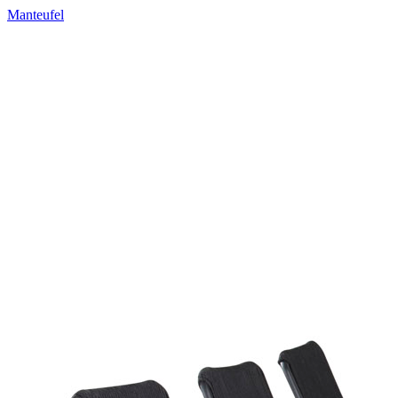
Manteufel