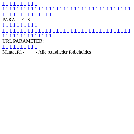
1
1
1
1
1
1
1
1
1
1
1
1
1
1
1
1
1
1
1
1
1
1
1
1
1
1
1
1
1
1
1
1
1
1
1
1
1
1
1
1
1
1
1
1
1
1
1
1
1
1
1
1
1
1
1
1
1
1
1
1
PARALLELS:
1
1
1
1
1
1
1
1
1
1
1
1
1
1
1
1
1
1
1
1
1
1
1
1
1
1
1
1
1
1
1
1
1
1
1
1
1
1
1
1
1
1
1
1
1
1
1
1
1
1
1
1
1
1
1
1
1
1
1
1
URL PARAMETER:
1
1
1
1
1
1
1
1
1
1
Manteufel -
Blog
- Alle rettigheder forbeholdes