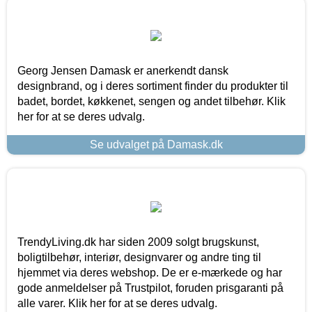
Georg Jensen Damask er anerkendt dansk
designbrand, og i deres sortiment finder du produkter til
badet, bordet, køkkenet, sengen og andet tilbehør. Klik
her for at se deres udvalg.
Se udvalget på Damask.dk
TrendyLiving.dk har siden 2009 solgt brugskunst,
boligtilbehør, interiør, designvarer og andre ting til
hjemmet via deres webshop. De er e-mærkede og har
gode anmeldelser på Trustpilot, foruden prisgaranti på
alle varer. Klik her for at se deres udvalg.