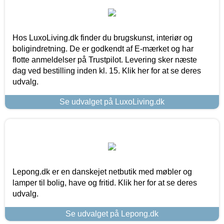
Hos LuxoLiving.dk finder du brugskunst, interiør og
boligindretning. De er godkendt af E-mærket og har
flotte anmeldelser på Trustpilot. Levering sker næste
dag ved bestilling inden kl. 15. Klik her for at se deres
udvalg.
Se udvalget på LuxoLiving.dk
Lepong.dk er en danskejet netbutik med møbler og
lamper til bolig, have og fritid. Klik her for at se deres
udvalg.
Se udvalget på Lepong.dk