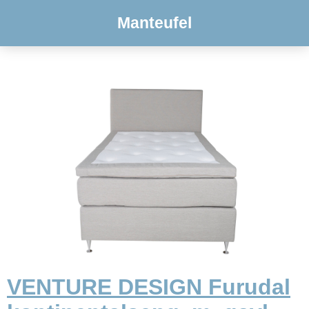
Manteufel
VENTURE DESIGN Furudal