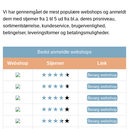
Vi har gennemgået de mest populære webshops og anmeldt
dem med stjerner fra 1 til 5 ud fra bl.a. deres prisniveau,
sortimentstørrelse, kundeservice, brugervenlighed,
betingelser, leveringsformer og betalingsmuligheder.
Bedst anmeldte webshops
Webshop
Stjerner
Link
Besøg webshop
Besøg webshop
Besøg webshop
Besøg webshop
Besøg webshop