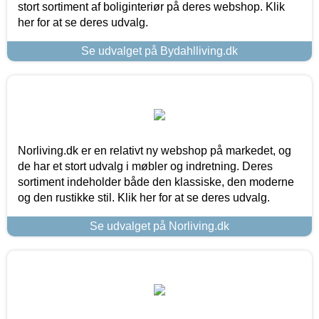
stort sortiment af boliginteriør på deres webshop. Klik
her for at se deres udvalg.
Se udvalget på Bydahlliving.dk
Norliving.dk er en relativt ny webshop på markedet, og
de har et stort udvalg i møbler og indretning. Deres
sortiment indeholder både den klassiske, den moderne
og den rustikke stil. Klik her for at se deres udvalg.
Se udvalget på Norliving.dk