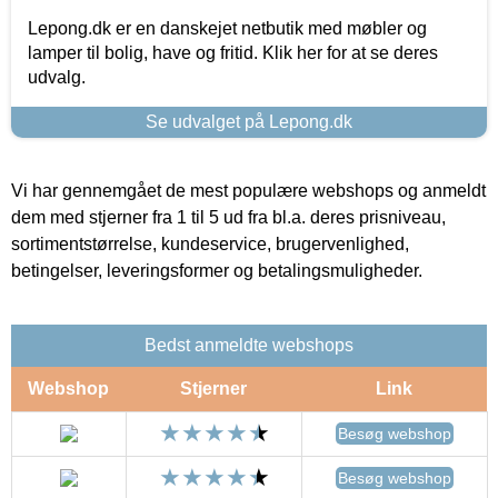
Lepong.dk er en danskejet netbutik med møbler og
lamper til bolig, have og fritid. Klik her for at se deres
udvalg.
Se udvalget på Lepong.dk
Vi har gennemgået de mest populære webshops og anmeldt
dem med stjerner fra 1 til 5 ud fra bl.a. deres prisniveau,
sortimentstørrelse, kundeservice, brugervenlighed,
betingelser, leveringsformer og betalingsmuligheder.
Bedst anmeldte webshops
Webshop
Stjerner
Link
Besøg webshop
Besøg webshop