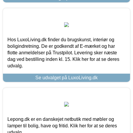
Hos LuxoLiving.dk finder du brugskunst, interiør og
boligindretning. De er godkendt af E-mærket og har
flotte anmeldelser på Trustpilot. Levering sker næste
dag ved bestilling inden kl. 15. Klik her for at se deres
udvalg.
Se udvalget på LuxoLiving.dk
Lepong.dk er en danskejet netbutik med møbler og
lamper til bolig, have og fritid. Klik her for at se deres
udvalg.