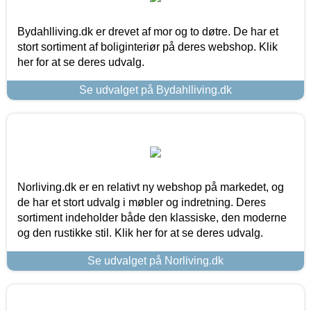
Bydahlliving.dk er drevet af mor og to døtre. De har et
stort sortiment af boliginteriør på deres webshop. Klik
her for at se deres udvalg.
Se udvalget på Bydahlliving.dk
Norliving.dk er en relativt ny webshop på markedet, og
de har et stort udvalg i møbler og indretning. Deres
sortiment indeholder både den klassiske, den moderne
og den rustikke stil. Klik her for at se deres udvalg.
Se udvalget på Norliving.dk