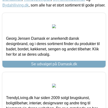
Bydahlliving.dk
, som alle har et stort sortiment til gode priser.
Georg Jensen Damask er anerkendt dansk
designbrand, og i deres sortiment finder du produkter til
badet, bordet, køkkenet, sengen og andet tilbehør. Klik
her for at se deres udvalg.
Se udvalget på Damask.dk
TrendyLiving.dk har siden 2009 solgt brugskunst,
boligtilbehør, interiør, designvarer og andre ting til