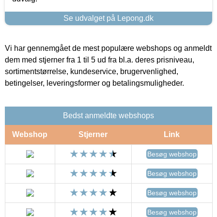
Se udvalget på Lepong.dk
Vi har gennemgået de mest populære webshops og anmeldt
dem med stjerner fra 1 til 5 ud fra bl.a. deres prisniveau,
sortimentstørrelse, kundeservice, brugervenlighed,
betingelser, leveringsformer og betalingsmuligheder.
Bedst anmeldte webshops
Webshop
Stjerner
Link
Besøg webshop
Besøg webshop
Besøg webshop
Besøg webshop