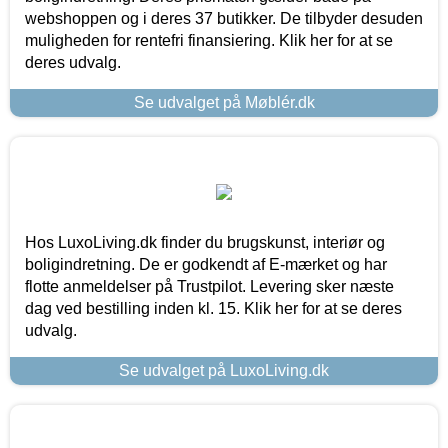
webshoppen og i deres 37 butikker. De tilbyder desuden
muligheden for rentefri finansiering. Klik her for at se
deres udvalg.
Se udvalget på Møblér.dk
Hos LuxoLiving.dk finder du brugskunst, interiør og
boligindretning. De er godkendt af E-mærket og har
flotte anmeldelser på Trustpilot. Levering sker næste
dag ved bestilling inden kl. 15. Klik her for at se deres
udvalg.
Se udvalget på LuxoLiving.dk