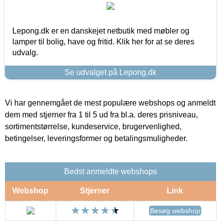
Lepong.dk er en danskejet netbutik med møbler og
lamper til bolig, have og fritid. Klik her for at se deres
udvalg.
Se udvalget på Lepong.dk
Vi har gennemgået de mest populære webshops og anmeldt
dem med stjerner fra 1 til 5 ud fra bl.a. deres prisniveau,
sortimentstørrelse, kundeservice, brugervenlighed,
betingelser, leveringsformer og betalingsmuligheder.
Bedst anmeldte webshops
Webshop
Stjerner
Link
Besøg webshop