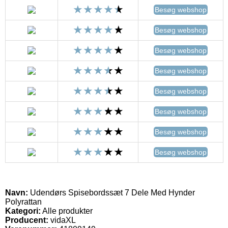
Besøg webshop
Besøg webshop
Besøg webshop
Besøg webshop
Besøg webshop
Besøg webshop
Besøg webshop
Besøg webshop
Navn:
Udendørs Spisebordssæt 7 Dele Med Hynder
Polyrattan
Kategori:
Alle produkter
Producent:
vidaXL