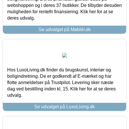
webshoppen og i deres 37 butikker. De tilbyder desuden
muligheden for rentefri finansiering. Klik her for at se
deres udvalg.
Se udvalget på Møblér.dk
Hos LuxoLiving.dk finder du brugskunst, interiør og
boligindretning. De er godkendt af E-mærket og har
flotte anmeldelser på Trustpilot. Levering sker næste
dag ved bestilling inden kl. 15. Klik her for at se deres
udvalg.
Se udvalget på LuxoLiving.dk