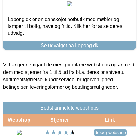
Lepong.dk er en danskejet netbutik med møbler og
lamper til bolig, have og fritid. Klik her for at se deres
udvalg.
Se udvalget på Lepong.dk
Vi har gennemgået de mest populære webshops og anmeldt
dem med stjerner fra 1 til 5 ud fra bl.a. deres prisniveau,
sortimentstørrelse, kundeservice, brugervenlighed,
betingelser, leveringsformer og betalingsmuligheder.
Bedst anmeldte webshops
Webshop
Stjerner
Link
Besøg webshop