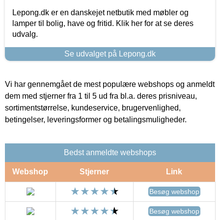
Lepong.dk er en danskejet netbutik med møbler og
lamper til bolig, have og fritid. Klik her for at se deres
udvalg.
Se udvalget på Lepong.dk
Vi har gennemgået de mest populære webshops og anmeldt
dem med stjerner fra 1 til 5 ud fra bl.a. deres prisniveau,
sortimentstørrelse, kundeservice, brugervenlighed,
betingelser, leveringsformer og betalingsmuligheder.
Bedst anmeldte webshops
Webshop
Stjerner
Link
Besøg webshop
Besøg webshop