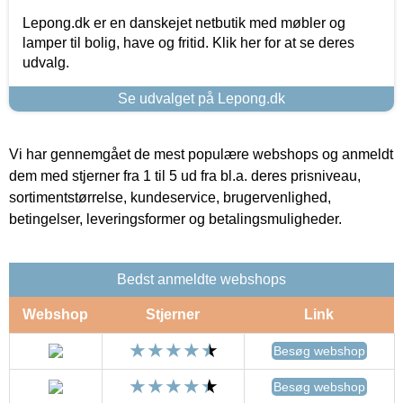
Lepong.dk er en danskejet netbutik med møbler og
lamper til bolig, have og fritid. Klik her for at se deres
udvalg.
Se udvalget på Lepong.dk
Vi har gennemgået de mest populære webshops og anmeldt
dem med stjerner fra 1 til 5 ud fra bl.a. deres prisniveau,
sortimentstørrelse, kundeservice, brugervenlighed,
betingelser, leveringsformer og betalingsmuligheder.
Bedst anmeldte webshops
Webshop
Stjerner
Link
Besøg webshop
Besøg webshop