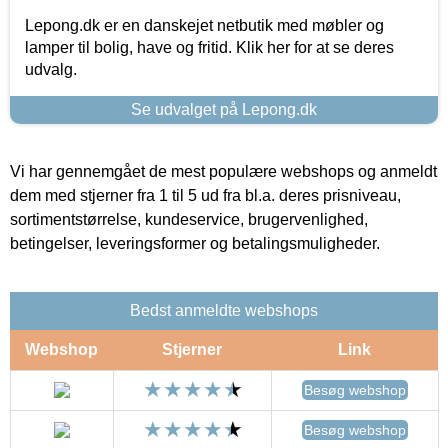
Lepong.dk er en danskejet netbutik med møbler og
lamper til bolig, have og fritid. Klik her for at se deres
udvalg.
Se udvalget på Lepong.dk
Vi har gennemgået de mest populære webshops og anmeldt
dem med stjerner fra 1 til 5 ud fra bl.a. deres prisniveau,
sortimentstørrelse, kundeservice, brugervenlighed,
betingelser, leveringsformer og betalingsmuligheder.
Bedst anmeldte webshops
Webshop
Stjerner
Link
Besøg webshop
Besøg webshop