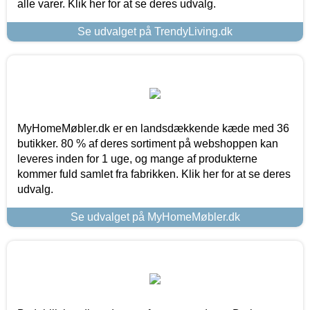
alle varer. Klik her for at se deres udvalg.
Se udvalget på TrendyLiving.dk
MyHomeMøbler.dk er en landsdækkende kæde med 36
butikker. 80 % af deres sortiment på webshoppen kan
leveres inden for 1 uge, og mange af produkterne
kommer fuld samlet fra fabrikken. Klik her for at se deres
udvalg.
Se udvalget på MyHomeMøbler.dk