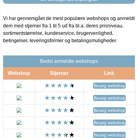
Vi har gennemgået de mest populære webshops og anmeldt
dem med stjerner fra 1 til 5 ud fra bl.a. deres prisniveau,
sortimentstørrelse, kundeservice, brugervenlighed,
betingelser, leveringsformer og betalingsmuligheder.
Bedst anmeldte webshops
Webshop
Stjerner
Link
Besøg webshop
Besøg webshop
Besøg webshop
Besøg webshop
Besøg webshop