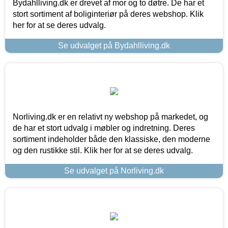
Bydahlliving.dk er drevet af mor og to døtre. De har et
stort sortiment af boliginteriør på deres webshop. Klik
her for at se deres udvalg.
Se udvalget på Bydahlliving.dk
Norliving.dk er en relativt ny webshop på markedet, og
de har et stort udvalg i møbler og indretning. Deres
sortiment indeholder både den klassiske, den moderne
og den rustikke stil. Klik her for at se deres udvalg.
Se udvalget på Norliving.dk