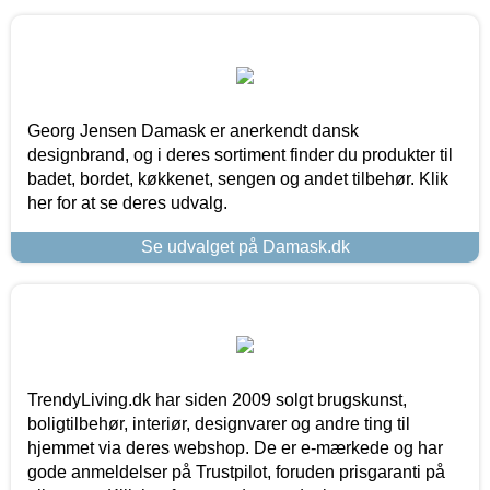
Georg Jensen Damask er anerkendt dansk
designbrand, og i deres sortiment finder du produkter til
badet, bordet, køkkenet, sengen og andet tilbehør. Klik
her for at se deres udvalg.
Se udvalget på Damask.dk
TrendyLiving.dk har siden 2009 solgt brugskunst,
boligtilbehør, interiør, designvarer og andre ting til
hjemmet via deres webshop. De er e-mærkede og har
gode anmeldelser på Trustpilot, foruden prisgaranti på