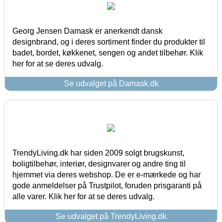
Georg Jensen Damask er anerkendt dansk
designbrand, og i deres sortiment finder du produkter til
badet, bordet, køkkenet, sengen og andet tilbehør. Klik
her for at se deres udvalg.
Se udvalget på Damask.dk
TrendyLiving.dk har siden 2009 solgt brugskunst,
boligtilbehør, interiør, designvarer og andre ting til
hjemmet via deres webshop. De er e-mærkede og har
gode anmeldelser på Trustpilot, foruden prisgaranti på
alle varer. Klik her for at se deres udvalg.
Se udvalget på TrendyLiving.dk