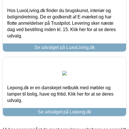
Hos LuxoLiving.dk finder du brugskunst, interiør og
boligindretning. De er godkendt af E-mærket og har
flotte anmeldelser på Trustpilot. Levering sker næste
dag ved bestilling inden kl. 15. Klik her for at se deres
udvalg.
Se udvalget på LuxoLiving.dk
Lepong.dk er en danskejet netbutik med møbler og
lamper til bolig, have og fritid. Klik her for at se deres
udvalg.
Se udvalget på Lepong.dk