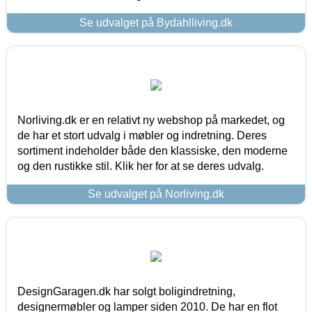
Se udvalget på Bydahlliving.dk
Norliving.dk er en relativt ny webshop på markedet, og
de har et stort udvalg i møbler og indretning. Deres
sortiment indeholder både den klassiske, den moderne
og den rustikke stil. Klik her for at se deres udvalg.
Se udvalget på Norliving.dk
DesignGaragen.dk har solgt boligindretning,
designermøbler og lamper siden 2010. De har en flot