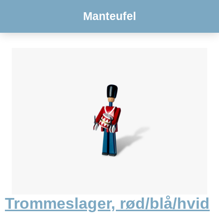
Manteufel
Trommeslager, rød/blå/hvid