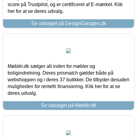
score på Trustpilot, og er certificeret af E-mærket. Klik
her for at se deres udvalg.
Se udvalget på DesignGaragen.dk
Møblér.dk sælger alt inden for møbler og
boligindretning. Deres prismatch gælder både på
webshoppen og i deres 37 butikker. De tilbyder desuden
muligheden for rentefri finansiering. Klik her for at se
deres udvalg.
Se udvalget på Møblér.dk