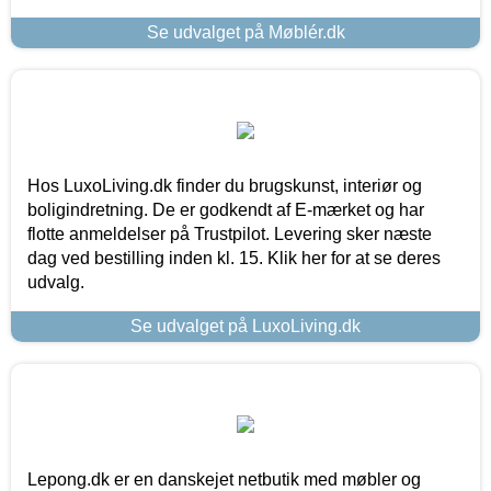
Se udvalget på Møblér.dk
Hos LuxoLiving.dk finder du brugskunst, interiør og
boligindretning. De er godkendt af E-mærket og har
flotte anmeldelser på Trustpilot. Levering sker næste
dag ved bestilling inden kl. 15. Klik her for at se deres
udvalg.
Se udvalget på LuxoLiving.dk
Lepong.dk er en danskejet netbutik med møbler og