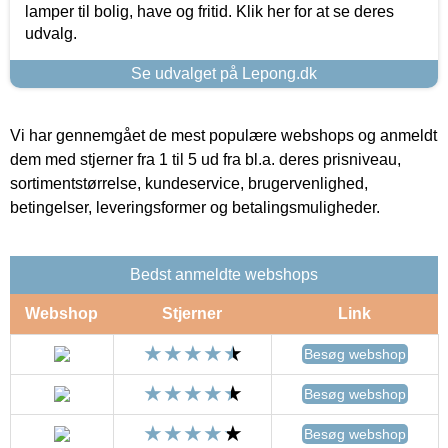
lamper til bolig, have og fritid. Klik her for at se deres
udvalg.
Se udvalget på Lepong.dk
Vi har gennemgået de mest populære webshops og anmeldt
dem med stjerner fra 1 til 5 ud fra bl.a. deres prisniveau,
sortimentstørrelse, kundeservice, brugervenlighed,
betingelser, leveringsformer og betalingsmuligheder.
Bedst anmeldte webshops
Webshop
Stjerner
Link
Besøg webshop
Besøg webshop
Besøg webshop