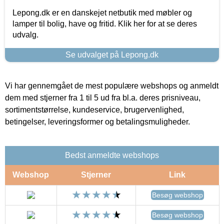
Lepong.dk er en danskejet netbutik med møbler og
lamper til bolig, have og fritid. Klik her for at se deres
udvalg.
Se udvalget på Lepong.dk
Vi har gennemgået de mest populære webshops og anmeldt
dem med stjerner fra 1 til 5 ud fra bl.a. deres prisniveau,
sortimentstørrelse, kundeservice, brugervenlighed,
betingelser, leveringsformer og betalingsmuligheder.
Bedst anmeldte webshops
Webshop
Stjerner
Link
Besøg webshop
Besøg webshop