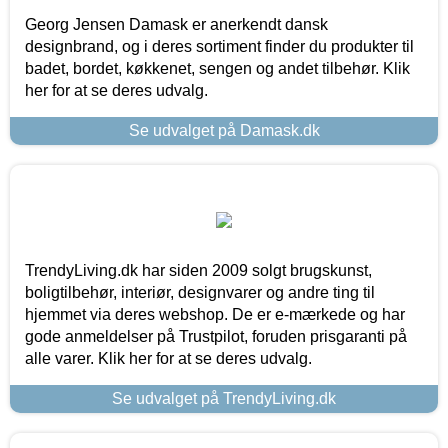
Georg Jensen Damask er anerkendt dansk
designbrand, og i deres sortiment finder du produkter til
badet, bordet, køkkenet, sengen og andet tilbehør. Klik
her for at se deres udvalg.
Se udvalget på Damask.dk
TrendyLiving.dk har siden 2009 solgt brugskunst,
boligtilbehør, interiør, designvarer og andre ting til
hjemmet via deres webshop. De er e-mærkede og har
gode anmeldelser på Trustpilot, foruden prisgaranti på
alle varer. Klik her for at se deres udvalg.
Se udvalget på TrendyLiving.dk