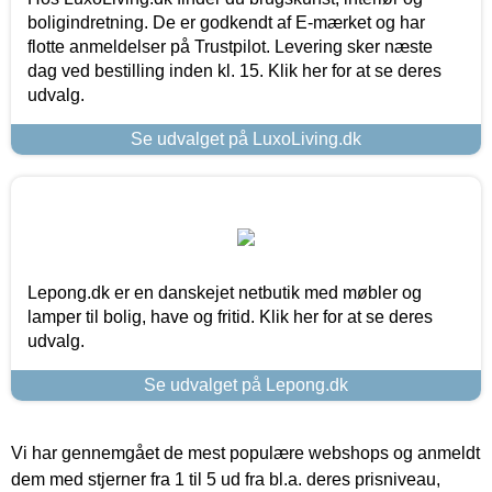
boligindretning. De er godkendt af E-mærket og har
flotte anmeldelser på Trustpilot. Levering sker næste
dag ved bestilling inden kl. 15. Klik her for at se deres
udvalg.
Se udvalget på LuxoLiving.dk
Lepong.dk er en danskejet netbutik med møbler og
lamper til bolig, have og fritid. Klik her for at se deres
udvalg.
Se udvalget på Lepong.dk
Vi har gennemgået de mest populære webshops og anmeldt
dem med stjerner fra 1 til 5 ud fra bl.a. deres prisniveau,