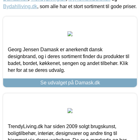
Bydahlliving.dk
, som alle har et stort sortiment til gode priser.
Georg Jensen Damask er anerkendt dansk
designbrand, og i deres sortiment finder du produkter til
badet, bordet, køkkenet, sengen og andet tilbehør. Klik
her for at se deres udvalg.
Se udvalget på Damask.dk
TrendyLiving.dk har siden 2009 solgt brugskunst,
boligtilbehør, interiør, designvarer og andre ting til