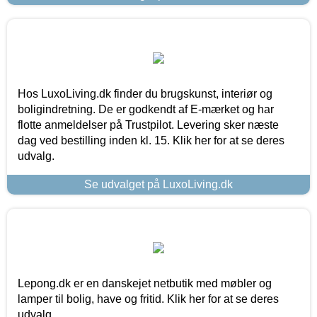
Hos LuxoLiving.dk finder du brugskunst, interiør og
boligindretning. De er godkendt af E-mærket og har
flotte anmeldelser på Trustpilot. Levering sker næste
dag ved bestilling inden kl. 15. Klik her for at se deres
udvalg.
Se udvalget på LuxoLiving.dk
Lepong.dk er en danskejet netbutik med møbler og
lamper til bolig, have og fritid. Klik her for at se deres
udvalg.