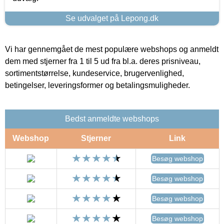
Se udvalget på Lepong.dk
Vi har gennemgået de mest populære webshops og anmeldt
dem med stjerner fra 1 til 5 ud fra bl.a. deres prisniveau,
sortimentstørrelse, kundeservice, brugervenlighed,
betingelser, leveringsformer og betalingsmuligheder.
Bedst anmeldte webshops
Webshop
Stjerner
Link
Besøg webshop
Besøg webshop
Besøg webshop
Besøg webshop