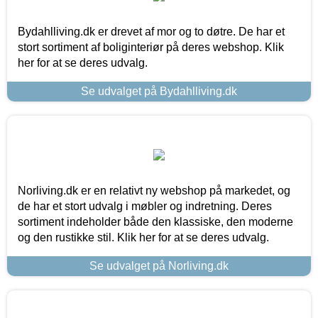
Bydahlliving.dk er drevet af mor og to døtre. De har et
stort sortiment af boliginteriør på deres webshop. Klik
her for at se deres udvalg.
Se udvalget på Bydahlliving.dk
Norliving.dk er en relativt ny webshop på markedet, og
de har et stort udvalg i møbler og indretning. Deres
sortiment indeholder både den klassiske, den moderne
og den rustikke stil. Klik her for at se deres udvalg.
Se udvalget på Norliving.dk