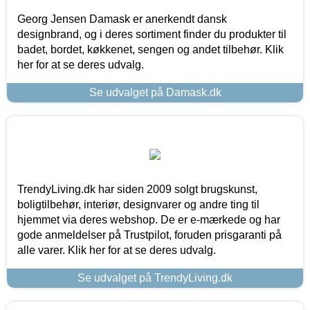
Georg Jensen Damask er anerkendt dansk
designbrand, og i deres sortiment finder du produkter til
badet, bordet, køkkenet, sengen og andet tilbehør. Klik
her for at se deres udvalg.
Se udvalget på Damask.dk
TrendyLiving.dk har siden 2009 solgt brugskunst,
boligtilbehør, interiør, designvarer og andre ting til
hjemmet via deres webshop. De er e-mærkede og har
gode anmeldelser på Trustpilot, foruden prisgaranti på
alle varer. Klik her for at se deres udvalg.
Se udvalget på TrendyLiving.dk