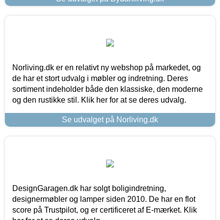
Norliving.dk er en relativt ny webshop på markedet, og
de har et stort udvalg i møbler og indretning. Deres
sortiment indeholder både den klassiske, den moderne
og den rustikke stil. Klik her for at se deres udvalg.
Se udvalget på Norliving.dk
DesignGaragen.dk har solgt boligindretning,
designermøbler og lamper siden 2010. De har en flot
score på Trustpilot, og er certificeret af E-mærket. Klik