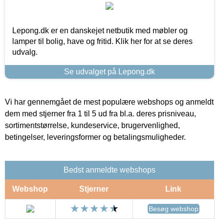
Lepong.dk er en danskejet netbutik med møbler og
lamper til bolig, have og fritid. Klik her for at se deres
udvalg.
Se udvalget på Lepong.dk
Vi har gennemgået de mest populære webshops og anmeldt
dem med stjerner fra 1 til 5 ud fra bl.a. deres prisniveau,
sortimentstørrelse, kundeservice, brugervenlighed,
betingelser, leveringsformer og betalingsmuligheder.
Bedst anmeldte webshops
Webshop
Stjerner
Link
Besøg webshop