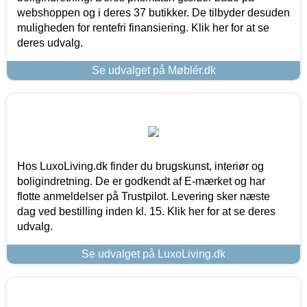
webshoppen og i deres 37 butikker. De tilbyder desuden
muligheden for rentefri finansiering. Klik her for at se
deres udvalg.
Se udvalget på Møblér.dk
Hos LuxoLiving.dk finder du brugskunst, interiør og
boligindretning. De er godkendt af E-mærket og har
flotte anmeldelser på Trustpilot. Levering sker næste
dag ved bestilling inden kl. 15. Klik her for at se deres
udvalg.
Se udvalget på LuxoLiving.dk