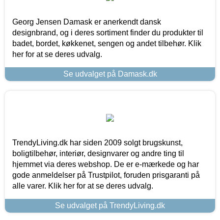
Georg Jensen Damask er anerkendt dansk
designbrand, og i deres sortiment finder du produkter til
badet, bordet, køkkenet, sengen og andet tilbehør. Klik
her for at se deres udvalg.
Se udvalget på Damask.dk
TrendyLiving.dk har siden 2009 solgt brugskunst,
boligtilbehør, interiør, designvarer og andre ting til
hjemmet via deres webshop. De er e-mærkede og har
gode anmeldelser på Trustpilot, foruden prisgaranti på
alle varer. Klik her for at se deres udvalg.
Se udvalget på TrendyLiving.dk