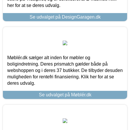
her for at se deres udvalg.
Se udvalget på DesignGaragen.dk
Møblér.dk sælger alt inden for møbler og
boligindretning. Deres prismatch gælder både på
webshoppen og i deres 37 butikker. De tilbyder desuden
muligheden for rentefri finansiering. Klik her for at se
deres udvalg.
Se udvalget på Møblér.dk