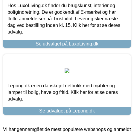
Hos LuxoLiving.dk finder du brugskunst, interiør og
boligindretning. De er godkendt af E-mærket og har
flotte anmeldelser på Trustpilot. Levering sker næste
dag ved bestilling inden kl. 15. Klik her for at se deres
udvalg.
Se udvalget på LuxoLiving.dk
Lepong.dk er en danskejet netbutik med møbler og
lamper til bolig, have og fritid. Klik her for at se deres
udvalg.
Se udvalget på Lepong.dk
Vi har gennemgået de mest populære webshops og anmeldt