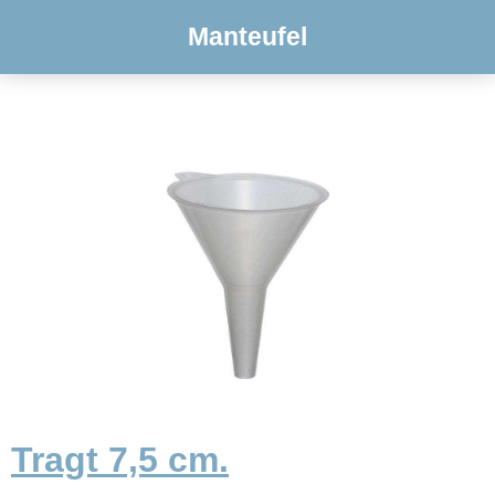
Manteufel
Tragt 7,5 cm.