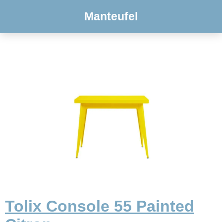
Manteufel
Tolix Console 55 Painted