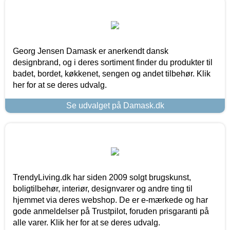
Georg Jensen Damask er anerkendt dansk
designbrand, og i deres sortiment finder du produkter til
badet, bordet, køkkenet, sengen og andet tilbehør. Klik
her for at se deres udvalg.
Se udvalget på Damask.dk
TrendyLiving.dk har siden 2009 solgt brugskunst,
boligtilbehør, interiør, designvarer og andre ting til
hjemmet via deres webshop. De er e-mærkede og har
gode anmeldelser på Trustpilot, foruden prisgaranti på
alle varer. Klik her for at se deres udvalg.