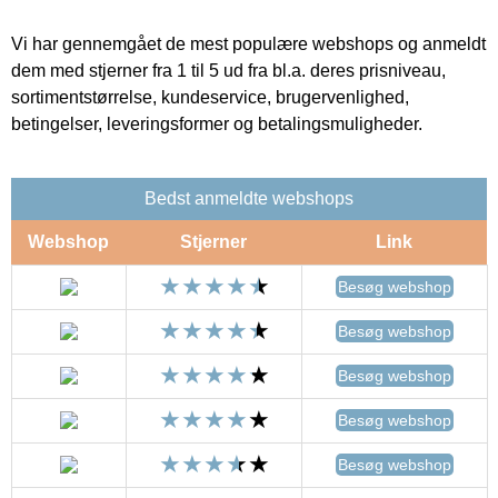
Vi har gennemgået de mest populære webshops og anmeldt
dem med stjerner fra 1 til 5 ud fra bl.a. deres prisniveau,
sortimentstørrelse, kundeservice, brugervenlighed,
betingelser, leveringsformer og betalingsmuligheder.
Bedst anmeldte webshops
Webshop
Stjerner
Link
Besøg webshop
Besøg webshop
Besøg webshop
Besøg webshop
Besøg webshop