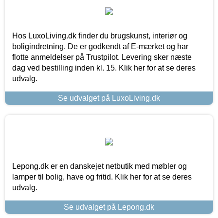
Hos LuxoLiving.dk finder du brugskunst, interiør og
boligindretning. De er godkendt af E-mærket og har
flotte anmeldelser på Trustpilot. Levering sker næste
dag ved bestilling inden kl. 15. Klik her for at se deres
udvalg.
Se udvalget på LuxoLiving.dk
Lepong.dk er en danskejet netbutik med møbler og
lamper til bolig, have og fritid. Klik her for at se deres
udvalg.
Se udvalget på Lepong.dk