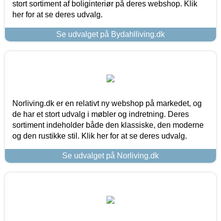
stort sortiment af boliginteriør på deres webshop. Klik
her for at se deres udvalg.
Se udvalget på Bydahlliving.dk
Norliving.dk er en relativt ny webshop på markedet, og
de har et stort udvalg i møbler og indretning. Deres
sortiment indeholder både den klassiske, den moderne
og den rustikke stil. Klik her for at se deres udvalg.
Se udvalget på Norliving.dk