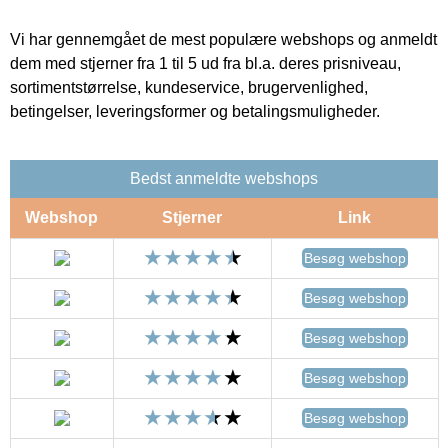
Vi har gennemgået de mest populære webshops og anmeldt
dem med stjerner fra 1 til 5 ud fra bl.a. deres prisniveau,
sortimentstørrelse, kundeservice, brugervenlighed,
betingelser, leveringsformer og betalingsmuligheder.
Bedst anmeldte webshops
Webshop
Stjerner
Link
Besøg webshop
Besøg webshop
Besøg webshop
Besøg webshop
Besøg webshop