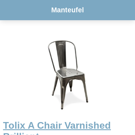
Manteufel
Tolix A Chair Varnished