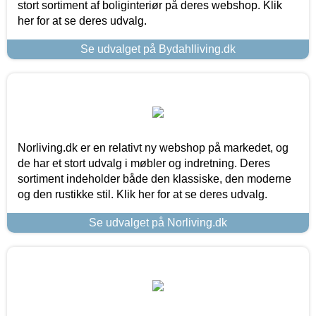
stort sortiment af boliginteriør på deres webshop. Klik
her for at se deres udvalg.
Se udvalget på Bydahlliving.dk
Norliving.dk er en relativt ny webshop på markedet, og
de har et stort udvalg i møbler og indretning. Deres
sortiment indeholder både den klassiske, den moderne
og den rustikke stil. Klik her for at se deres udvalg.
Se udvalget på Norliving.dk