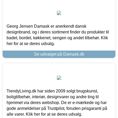
Georg Jensen Damask er anerkendt dansk
designbrand, og i deres sortiment finder du produkter til
badet, bordet, køkkenet, sengen og andet tilbehør. Klik
her for at se deres udvalg.
Se udvalget på Damask.dk
TrendyLiving.dk har siden 2009 solgt brugskunst,
boligtilbehør, interiør, designvarer og andre ting til
hjemmet via deres webshop. De er e-mærkede og har
gode anmeldelser på Trustpilot, foruden prisgaranti på
alle varer. Klik her for at se deres udvalg.