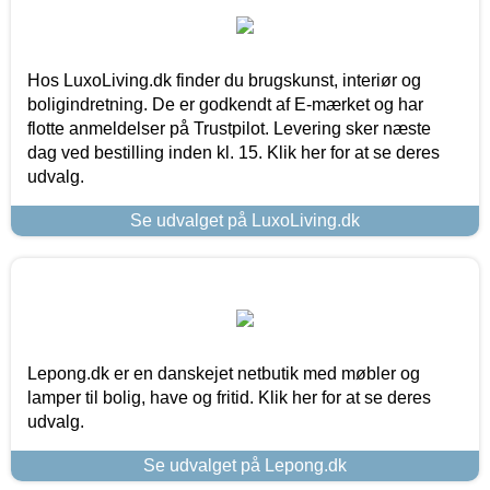
Hos LuxoLiving.dk finder du brugskunst, interiør og
boligindretning. De er godkendt af E-mærket og har
flotte anmeldelser på Trustpilot. Levering sker næste
dag ved bestilling inden kl. 15. Klik her for at se deres
udvalg.
Se udvalget på LuxoLiving.dk
Lepong.dk er en danskejet netbutik med møbler og
lamper til bolig, have og fritid. Klik her for at se deres
udvalg.
Se udvalget på Lepong.dk