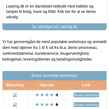
Lepong.dk er en danskejet netbutik med møbler og
lamper til bolig, have og fritid. Klik her for at se deres
udvalg.
Se udvalget på Lepong.dk
Vi har gennemgået de mest populære webshops og anmeldt
dem med stjerner fra 1 til 5 ud fra bl.a. deres prisniveau,
sortimentstørrelse, kundeservice, brugervenlighed,
betingelser, leveringsformer og betalingsmuligheder.
Bedst anmeldte webshops
Webshop
Stjerner
Link
Besøg webshop
Besøg webshop