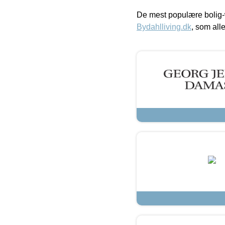
De mest populære bolig-
Bydahlliving.dk
, som alle