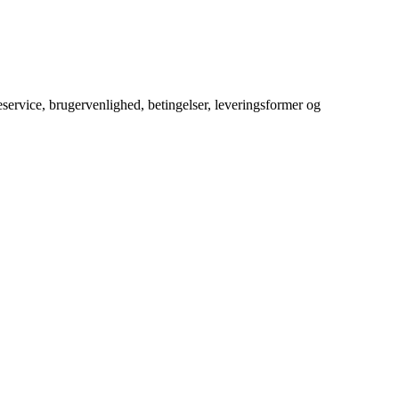
service, brugervenlighed, betingelser, leveringsformer og