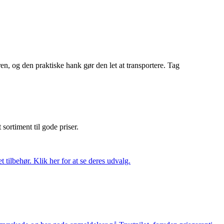
en, og den praktiske hank gør den let at transportere. Tag
t sortiment til gode priser.
tilbehør. Klik her for at se deres udvalg.