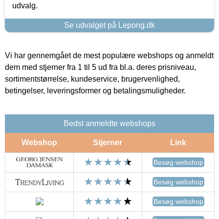
udvalg.
Se udvalget på Lepong.dk
Vi har gennemgået de mest populære webshops og anmeldt
dem med stjerner fra 1 til 5 ud fra bl.a. deres prisniveau,
sortimentstørrelse, kundeservice, brugervenlighed,
betingelser, leveringsformer og betalingsmuligheder.
Bedst anmeldte webshops
Webshop
Stjerner
Link
Besøg webshop
Besøg webshop
Besøg webshop