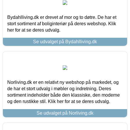
Bydahlliving.dk er drevet af mor og to døtre. De har et
stort sortiment af boliginteriør på deres webshop. Klik
her for at se deres udvalg.
Se udvalget på Bydahlliving.dk
Norliving.dk er en relativt ny webshop på markedet, og
de har et stort udvalg i møbler og indretning. Deres
sortiment indeholder både den klassiske, den moderne
og den rustikke stil. Klik her for at se deres udvalg.
Se udvalget på Norliving.dk