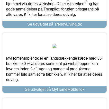
hjemmet via deres webshop. De er e-mærkede og har
gode anmeldelser på Trustpilot, foruden prisgaranti på
alle varer. Klik her for at se deres udvalg.
Se udvalget på TrendyLiving.dk
MyHomeMøbler.dk er en landsdækkende kæde med 36
butikker. 80 % af deres sortiment på webshoppen kan
leveres inden for 1 uge, og mange af produkterne
kommer fuld samlet fra fabrikken. Klik her for at se deres
udvalg.
Se udvalget på MyHomeMøbler.dk