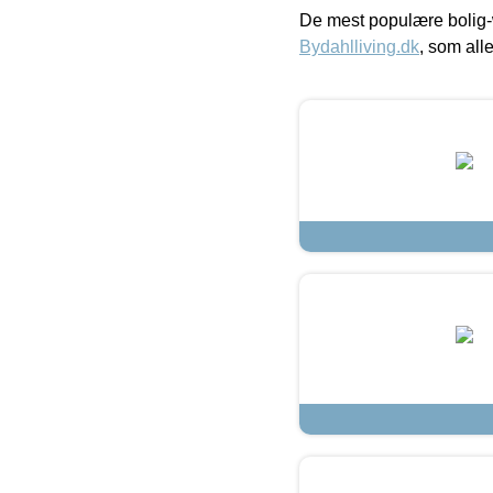
De mest populære bolig-
Bydahlliving.dk
, som alle