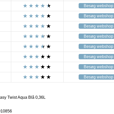
Besøg webshop
Besøg webshop
Besøg webshop
Besøg webshop
Besøg webshop
Besøg webshop
Besøg webshop
Besøg webshop
asy Twist Aqua Blå 0,36L
010856