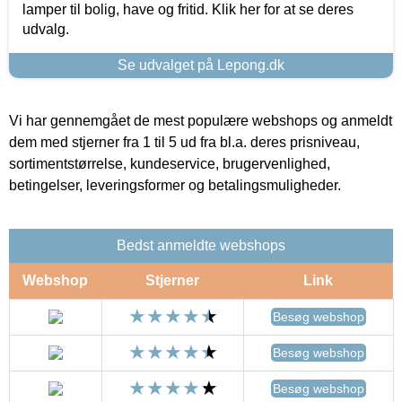
lamper til bolig, have og fritid. Klik her for at se deres
udvalg.
Se udvalget på Lepong.dk
Vi har gennemgået de mest populære webshops og anmeldt
dem med stjerner fra 1 til 5 ud fra bl.a. deres prisniveau,
sortimentstørrelse, kundeservice, brugervenlighed,
betingelser, leveringsformer og betalingsmuligheder.
Bedst anmeldte webshops
Webshop
Stjerner
Link
Besøg webshop
Besøg webshop
Besøg webshop