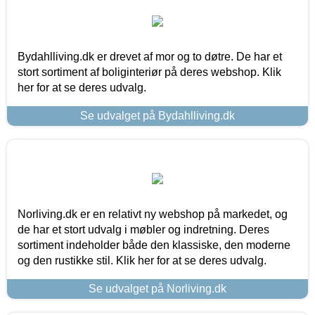
Bydahlliving.dk er drevet af mor og to døtre. De har et
stort sortiment af boliginteriør på deres webshop. Klik
her for at se deres udvalg.
Se udvalget på Bydahlliving.dk
Norliving.dk er en relativt ny webshop på markedet, og
de har et stort udvalg i møbler og indretning. Deres
sortiment indeholder både den klassiske, den moderne
og den rustikke stil. Klik her for at se deres udvalg.
Se udvalget på Norliving.dk