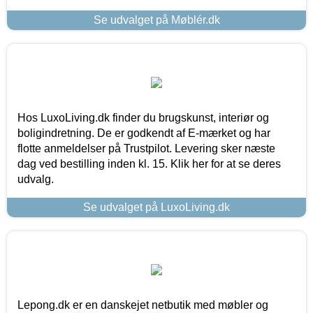
Se udvalget på Møblér.dk
Hos LuxoLiving.dk finder du brugskunst, interiør og
boligindretning. De er godkendt af E-mærket og har
flotte anmeldelser på Trustpilot. Levering sker næste
dag ved bestilling inden kl. 15. Klik her for at se deres
udvalg.
Se udvalget på LuxoLiving.dk
Lepong.dk er en danskejet netbutik med møbler og