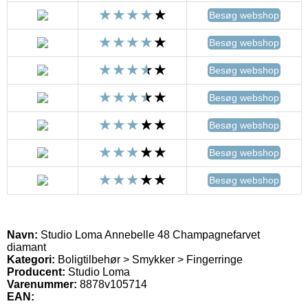
Besøg webshop
Besøg webshop
Besøg webshop
Besøg webshop
Besøg webshop
Besøg webshop
Besøg webshop
Navn:
Studio Loma Annebelle 48 Champagnefarvet
diamant
Kategori:
Boligtilbehør > Smykker > Fingerringe
Producent:
Studio Loma
Varenummer:
8878v105714
EAN: