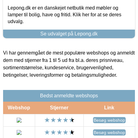
Lepong.dk er en danskejet netbutik med møbler og
lamper til bolig, have og fritid. Klik her for at se deres
udvalg.
Se udvalget på Lepong.dk
Vi har gennemgået de mest populære webshops og anmeldt
dem med stjerner fra 1 til 5 ud fra bl.a. deres prisniveau,
sortimentstørrelse, kundeservice, brugervenlighed,
betingelser, leveringsformer og betalingsmuligheder.
Bedst anmeldte webshops
Webshop
Stjerner
Link
Besøg webshop
Besøg webshop