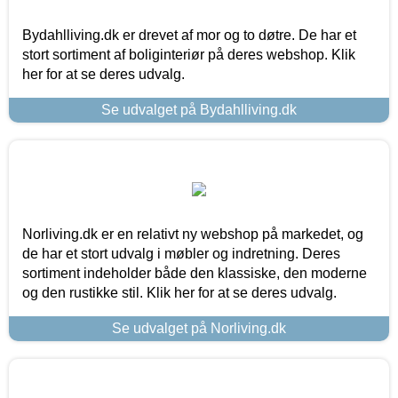
Bydahlliving.dk er drevet af mor og to døtre. De har et
stort sortiment af boliginteriør på deres webshop. Klik
her for at se deres udvalg.
Se udvalget på Bydahlliving.dk
Norliving.dk er en relativt ny webshop på markedet, og
de har et stort udvalg i møbler og indretning. Deres
sortiment indeholder både den klassiske, den moderne
og den rustikke stil. Klik her for at se deres udvalg.
Se udvalget på Norliving.dk