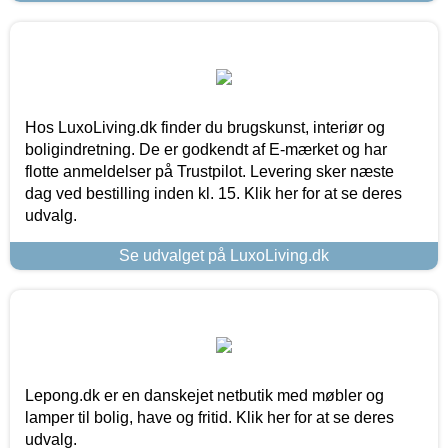
Hos LuxoLiving.dk finder du brugskunst, interiør og
boligindretning. De er godkendt af E-mærket og har
flotte anmeldelser på Trustpilot. Levering sker næste
dag ved bestilling inden kl. 15. Klik her for at se deres
udvalg.
Se udvalget på LuxoLiving.dk
Lepong.dk er en danskejet netbutik med møbler og
lamper til bolig, have og fritid. Klik her for at se deres
udvalg.