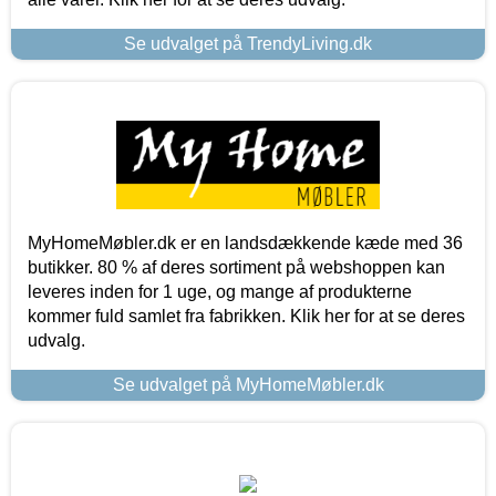
Se udvalget på TrendyLiving.dk
MyHomeMøbler.dk er en landsdækkende kæde med 36
butikker. 80 % af deres sortiment på webshoppen kan
leveres inden for 1 uge, og mange af produkterne
kommer fuld samlet fra fabrikken. Klik her for at se deres
udvalg.
Se udvalget på MyHomeMøbler.dk