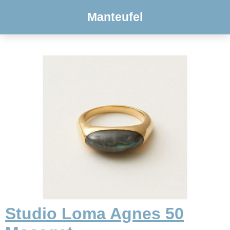
Manteufel
Studio Loma Agnes 50