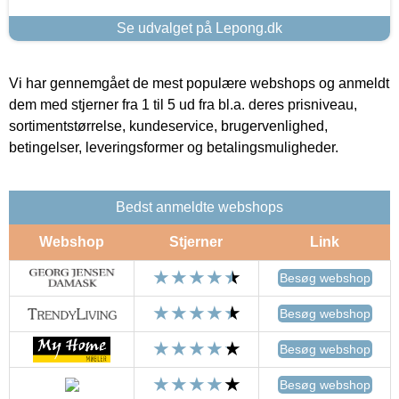
Se udvalget på Lepong.dk
Vi har gennemgået de mest populære webshops og anmeldt
dem med stjerner fra 1 til 5 ud fra bl.a. deres prisniveau,
sortimentstørrelse, kundeservice, brugervenlighed,
betingelser, leveringsformer og betalingsmuligheder.
Bedst anmeldte webshops
Webshop
Stjerner
Link
Besøg webshop
Besøg webshop
Besøg webshop
Besøg webshop