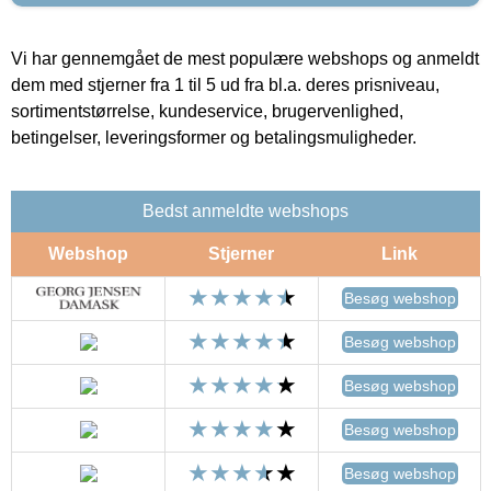
Vi har gennemgået de mest populære webshops og anmeldt
dem med stjerner fra 1 til 5 ud fra bl.a. deres prisniveau,
sortimentstørrelse, kundeservice, brugervenlighed,
betingelser, leveringsformer og betalingsmuligheder.
Bedst anmeldte webshops
Webshop
Stjerner
Link
Besøg webshop
Besøg webshop
Besøg webshop
Besøg webshop
Besøg webshop