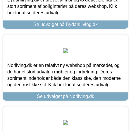
stort sortiment af boliginteriør på deres webshop. Klik
her for at se deres udvalg.
Se udvalget på Bydahlliving.dk
Norliving.dk er en relativt ny webshop på markedet, og
de har et stort udvalg i møbler og indretning. Deres
sortiment indeholder både den klassiske, den moderne
og den rustikke stil. Klik her for at se deres udvalg.
Se udvalget på Norliving.dk