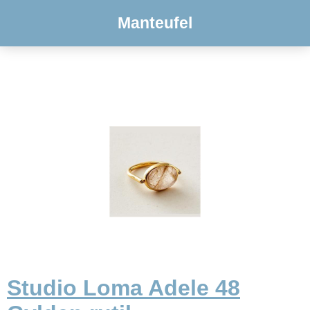
Manteufel
Studio Loma Adele 48