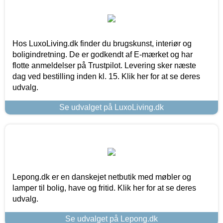
Hos LuxoLiving.dk finder du brugskunst, interiør og
boligindretning. De er godkendt af E-mærket og har
flotte anmeldelser på Trustpilot. Levering sker næste
dag ved bestilling inden kl. 15. Klik her for at se deres
udvalg.
Se udvalget på LuxoLiving.dk
Lepong.dk er en danskejet netbutik med møbler og
lamper til bolig, have og fritid. Klik her for at se deres
udvalg.
Se udvalget på Lepong.dk