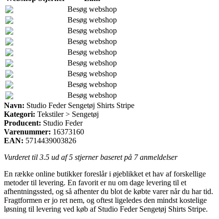
Besøg webshop
Besøg webshop
Besøg webshop
Besøg webshop
Besøg webshop
Besøg webshop
Besøg webshop
Besøg webshop
Besøg webshop
Navn:
Studio Feder Sengetøj Shirts Stripe
Kategori:
Tekstiler > Sengetøj
Producent:
Studio Feder
Varenummer:
16373160
EAN:
5714439003826
Vurderet til
3.5
ud af 5 stjerner baseret på
7
anmeldelser
En række online butikker foreslår i øjeblikket et hav af forskellige
metoder til levering. En favorit er nu om dage levering til et
afhentningssted, og så afhenter du blot de købte varer når du har tid.
Fragtformen er jo ret nem, og oftest ligeledes den mindst kostelige
løsning til levering ved køb af Studio Feder Sengetøj Shirts Stripe.