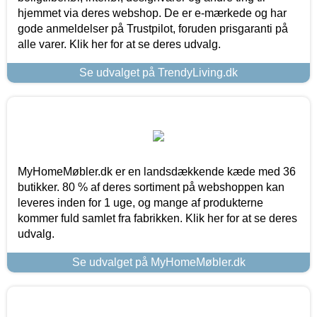
hjemmet via deres webshop. De er e-mærkede og har
gode anmeldelser på Trustpilot, foruden prisgaranti på
alle varer. Klik her for at se deres udvalg.
Se udvalget på TrendyLiving.dk
MyHomeMøbler.dk er en landsdækkende kæde med 36
butikker. 80 % af deres sortiment på webshoppen kan
leveres inden for 1 uge, og mange af produkterne
kommer fuld samlet fra fabrikken. Klik her for at se deres
udvalg.
Se udvalget på MyHomeMøbler.dk