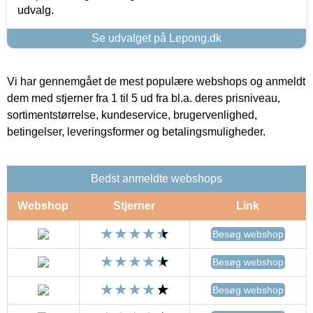
udvalg.
Se udvalget på Lepong.dk
Vi har gennemgået de mest populære webshops og anmeldt
dem med stjerner fra 1 til 5 ud fra bl.a. deres prisniveau,
sortimentstørrelse, kundeservice, brugervenlighed,
betingelser, leveringsformer og betalingsmuligheder.
Bedst anmeldte webshops
Webshop
Stjerner
Link
Besøg webshop
Besøg webshop
Besøg webshop