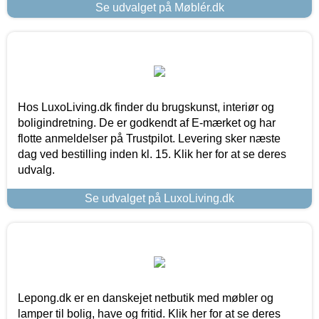
Se udvalget på Møblér.dk
Hos LuxoLiving.dk finder du brugskunst, interiør og
boligindretning. De er godkendt af E-mærket og har
flotte anmeldelser på Trustpilot. Levering sker næste
dag ved bestilling inden kl. 15. Klik her for at se deres
udvalg.
Se udvalget på LuxoLiving.dk
Lepong.dk er en danskejet netbutik med møbler og
lamper til bolig, have og fritid. Klik her for at se deres