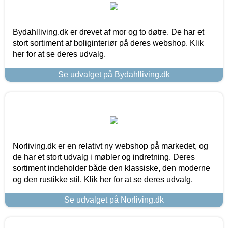
Bydahlliving.dk er drevet af mor og to døtre. De har et
stort sortiment af boliginteriør på deres webshop. Klik
her for at se deres udvalg.
Se udvalget på Bydahlliving.dk
Norliving.dk er en relativt ny webshop på markedet, og
de har et stort udvalg i møbler og indretning. Deres
sortiment indeholder både den klassiske, den moderne
og den rustikke stil. Klik her for at se deres udvalg.
Se udvalget på Norliving.dk