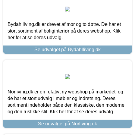
Bydahlliving.dk er drevet af mor og to døtre. De har et
stort sortiment af boliginteriør på deres webshop. Klik
her for at se deres udvalg.
Se udvalget på Bydahlliving.dk
Norliving.dk er en relativt ny webshop på markedet, og
de har et stort udvalg i møbler og indretning. Deres
sortiment indeholder både den klassiske, den moderne
og den rustikke stil. Klik her for at se deres udvalg.
Se udvalget på Norliving.dk