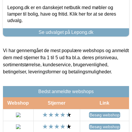
Lepong.dk er en danskejet netbutik med møbler og
lamper til bolig, have og fritid. Klik her for at se deres
udvalg.
Se udvalget på Lepong.dk
Vi har gennemgået de mest populære webshops og anmeldt
dem med stjerner fra 1 til 5 ud fra bl.a. deres prisniveau,
sortimentstørrelse, kundeservice, brugervenlighed,
betingelser, leveringsformer og betalingsmuligheder.
Bedst anmeldte webshops
Webshop
Stjerner
Link
Besøg webshop
Besøg webshop