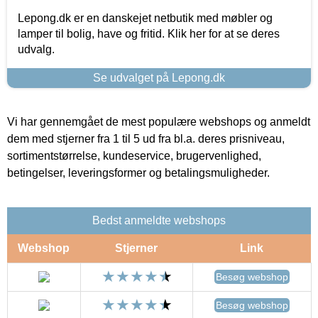
Lepong.dk er en danskejet netbutik med møbler og
lamper til bolig, have og fritid. Klik her for at se deres
udvalg.
Se udvalget på Lepong.dk
Vi har gennemgået de mest populære webshops og anmeldt
dem med stjerner fra 1 til 5 ud fra bl.a. deres prisniveau,
sortimentstørrelse, kundeservice, brugervenlighed,
betingelser, leveringsformer og betalingsmuligheder.
Bedst anmeldte webshops
Webshop
Stjerner
Link
Besøg webshop
Besøg webshop